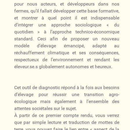
pour nous acteurs, et développeurs dans nos
fermes, qu’il fallait développer cette base formative,
et montrer à quel point il est indispensable
d’intégrer une approche sociologique « du
quotidien » à l’approche technico-économique
standard. Ceci afin de proposer un nouveau
modèle d’élevage émancipé, adapté au
réchauffement climatique et ses conséquences,
respectueux de l’environnement et rendant les
éleveur.se.s globalement autonomes et heureux.
Cet outil de diagnostic répond à la fois aux besoins
d’élevage pour réussir une transition agro-
écologique mais également à l’ensemble des
attentes sociétales sur le sujet.
À partir de ce premier compte rendu, vous verrez
que par simple lecture et traduction de mottes de
terre, vous pouvez faire le lien entre « aspect de la