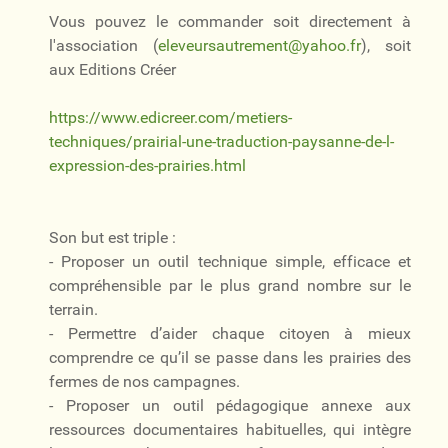
Vous pouvez le commander soit directement à
l'association (
eleveursautrement@yahoo.fr
), soit
aux Editions Créer
https://www.edicreer.com/metiers-
techniques/prairial-une-traduction-paysanne-de-l-
expression-des-prairies.html
Son but est triple :
- Proposer un outil technique simple, efficace et
compréhensible par le plus grand nombre sur le
terrain.
- Permettre d’aider chaque citoyen à mieux
comprendre ce qu’il se passe dans les prairies des
fermes de nos campagnes.
- Proposer un outil pédagogique annexe aux
ressources documentaires habituelles, qui intègre