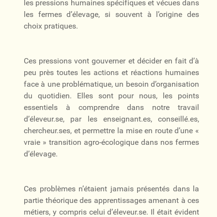
les pressions humaines spécifiques et vécues dans
les fermes d’élevage, si souvent à l’origine des
choix pratiques.
Ces pressions vont gouverner et décider en fait d’à
peu près toutes les actions et réactions humaines
face à une problématique, un besoin d’organisation
du quotidien. Elles sont pour nous, les points
essentiels à comprendre dans notre travail
d’éleveur.se, par les enseignant.es, conseillé.es,
chercheur.ses, et permettre la mise en route d’une «
vraie » transition agro-écologique dans nos fermes
d’élevage.
Ces problèmes n’étaient jamais présentés dans la
partie théorique des apprentissages amenant à ces
métiers, y compris celui d’éleveur.se. Il était évident