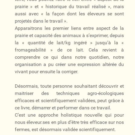
prairie » et « historique du travail réalisé », mais
aussi avec « la façon dont les éleveurs se sont
projetés dans le travail ».
Apparaitrons les premier liens entre aspect de la
prairie et capacité des animaux à s’exprimer, depuis
la « quantité de lait/kg ingéré » jusqu’à la «
fromageabilité » de ce lait. Cela revient à
comprendre ce qui dans notre quotidien, notre
organisation a pu créer une expression altérée du
vivant pour ensuite la corriger.
Désormais, toute personne souhaitant découvrir et
maitriser des techniques agro-écologiques
efficaces et scientifiquement validées, peut grâce à
ce livre, démarrer et performer dans ce travail.
C’est une approche holistique nouvelle qui pour
nous éleveur.ses en plus d’être très efficace sur nos
fermes, est désormais validée scientifiquement.