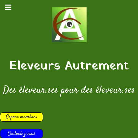
Eleveurs Autrement
Des éleveur.ses pour des éleveur.ses
Espace membres
Contactez-nous