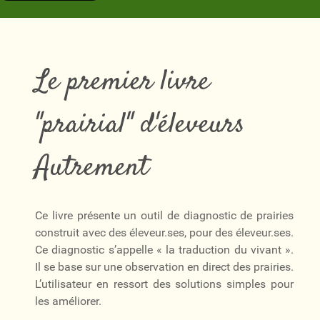
Le premier livre
"prairial" d'éleveurs
Autrement
Ce livre présente un outil de diagnostic de prairies
construit avec des éleveur.ses, pour des éleveur.ses.
Ce diagnostic s’appelle « la traduction du vivant ».
Il se base sur une observation en direct des prairies.
L’utilisateur en ressort des solutions simples pour
les améliorer.